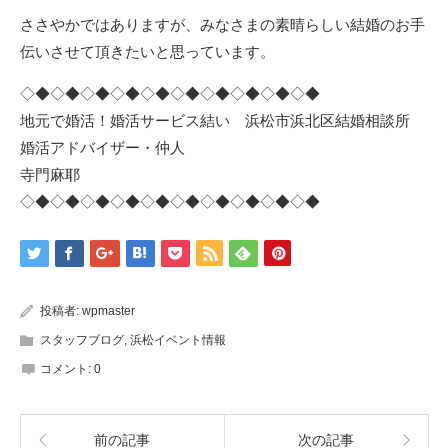
ささやかではありますが、みなさまの素晴らしい結婚のお手
伝いさせて頂きたいと思っています。
◇◆◇◆◇◆◇◆◇◆◇◆◇◆◇◆◇◆◇◆
地元で婚活！婚活サービス結い 浜松市浜北区結婚相談所
婚活アドバイザー・仲人
寺門麻耶
◇◆◇◆◇◆◇◆◇◆◇◆◇◆◇◆◇◆◇◆
投稿者:
wpmaster
スタッフブログ
,
浜松イベント情報
コメント:
0
前の記事
次の記事