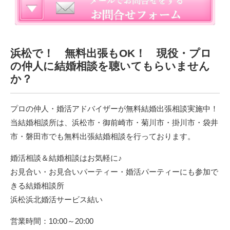
浜松で！ 無料出張もOK！ 現役・プロ
の仲人に結婚相談を聴いてもらいません
か？
プロの仲人・婚活アドバイザーが無料結婚出張相談実施中！
当結婚相談所は、浜松市・御前崎市・菊川市・掛川市・袋井
市・磐田市でも無料出張結婚相談を行っております。
婚活相談＆結婚相談はお気軽に♪
お見合い・お見合いパーティー・婚活パーティーにも参加で
きる結婚相談所
浜松浜北婚活サービス結い
営業時間：10:00～20:00