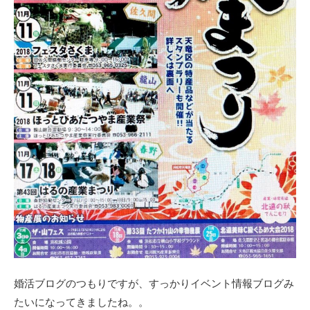
婚活ブログのつもりですが、すっかりイベント情報ブログみ
たいになってきましたね。。