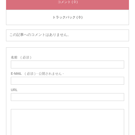
コメント ( 0 )
トラックバック ( 0 )
この記事へのコメントはありません。
名前
( 必須 )
E-MAIL
( 必須 ) - 公開されません -
URL