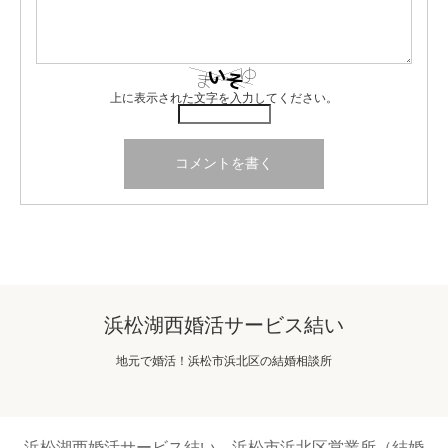
上に表示された文字を入力してください。
浜松湖西婚活サービス結い
地元で婚活！浜松市浜北区の結婚相談所
浜松湖西婚活サービス結い 浜松市浜北区営業所（結婚