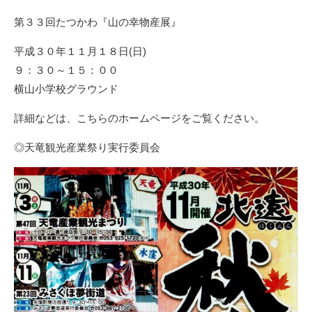
第３３回たつかわ『山の幸物産展』
平成３０年１１月１８日(日)
９：３０～１５：００
横山小学校グラウンド
詳細などは、こちらのホームページをご覧ください。
◎天竜観光産業祭り実行委員会