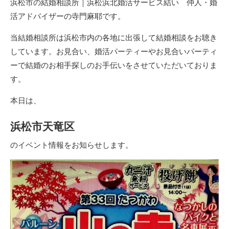
浜松市の結婚相談所｜浜松浜北婚活サービス結い 仲人・婚
活アドバイザーの寺門麻耶です。
当結婚相談所は浜松市内の各地に出張して結婚相談をお聴き
しています。お見合い、婚活パーティーやお見合いパーティ
ーで結婚のお相手探しのお手伝いをさせていただいておりま
す。
本日は、
浜松市天竜区
のイベント情報をお知らせします。