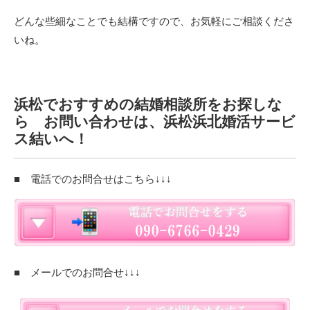
どんな些細なことでも結構ですので、お気軽にご相談くださ
いね。
浜松でおすすめの結婚相談所をお探しな
ら お問い合わせは、浜松浜北婚活サービ
ス結いへ！
■ 電話でのお問合せはこちら↓↓↓
■ メールでのお問合せ↓↓↓