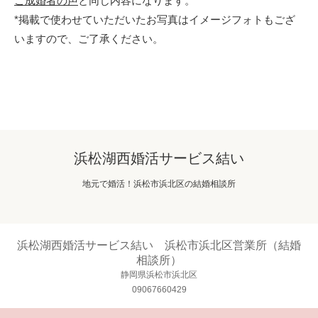
ご成婚者の声
と同じ内容になります。
*掲載で使わせていただいたお写真はイメージフォトもござ
いますので、ご了承ください。
浜松湖西婚活サービス結い
地元で婚活！浜松市浜北区の結婚相談所
浜松湖西婚活サービス結い 浜松市浜北区営業所（結婚
相談所）
静岡県浜松市浜北区
09067660429