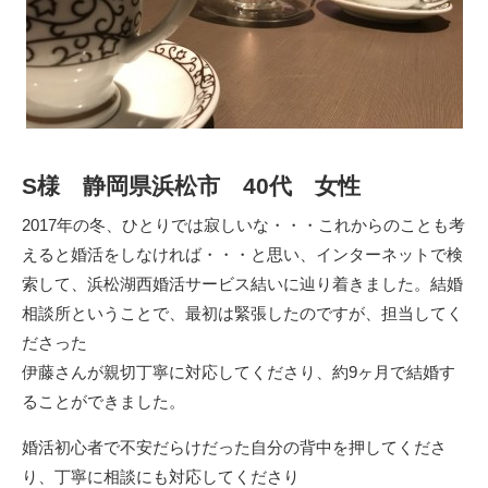
S様 静岡県浜松市 40代 女性
2017年の冬、ひとりでは寂しいな・・・これからのことも考
えると婚活をしなければ・・・と思い、インターネットで検
索して、浜松湖西婚活サービス結いに辿り着きました。結婚
相談所ということで、最初は緊張したのですが、担当してく
ださった
伊藤さんが親切丁寧に対応してくださり、約9ヶ月で結婚す
ることができました。
婚活初心者で不安だらけだった自分の背中を押してくださ
り、丁寧に相談にも対応してくださり