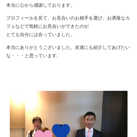
本当に心から感謝しております。
プロフィールを見て、お見合いのお相手を選び、お洒落なカ
フェなどで気軽にお見合いができたのが
とても自分には合っていました。
本当にありがとうございました。友達にも紹介してあげたい
な・・・と思っています。