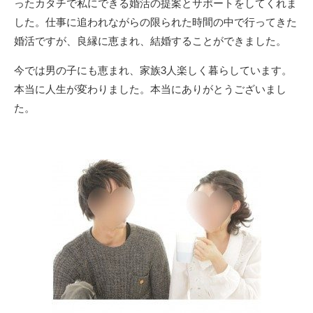
ったカタチで私にできる婚活の提案とサポートをしてくれま
した。仕事に追われながらの限られた時間の中で行ってきた
婚活ですが、良縁に恵まれ、結婚することができました。
今では男の子にも恵まれ、家族3人楽しく暮らしています。
本当に人生が変わりました。本当にありがとうございまし
た。