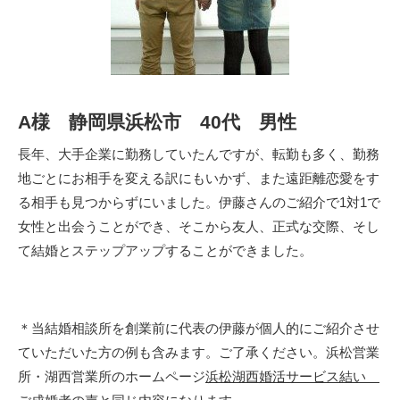
A様 静岡県浜松市 40代 男性
長年、大手企業に勤務していたんですが、転勤も多く、勤務
地ごとにお相手を変える訳にもいかず、また遠距離恋愛をす
る相手も見つからずにいました。伊藤さんのご紹介で1対1で
女性と出会うことができ、そこから友人、正式な交際、そし
て結婚とステップアップすることができました。
＊当結婚相談所を創業前に代表の伊藤が個人的にご紹介させ
ていただいた方の例も含みます。ご了承ください。浜松営業
所・湖西営業所のホームページ
浜松湖西婚活サービス結い