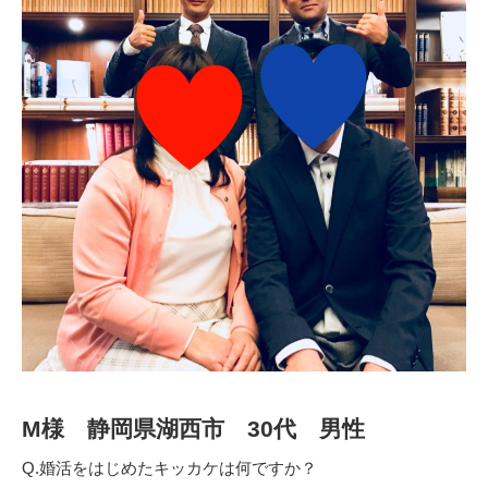
M様 静岡県湖西市 30代 男性
Q.婚活をはじめたキッカケは何ですか？