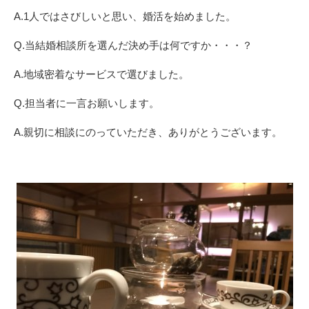
A.1人ではさびしいと思い、婚活を始めました。
Q.当結婚相談所を選んだ決め手は何ですか・・・？
A.地域密着なサービスで選びました。
Q.担当者に一言お願いします。
A.親切に相談にのっていただき、ありがとうございます。