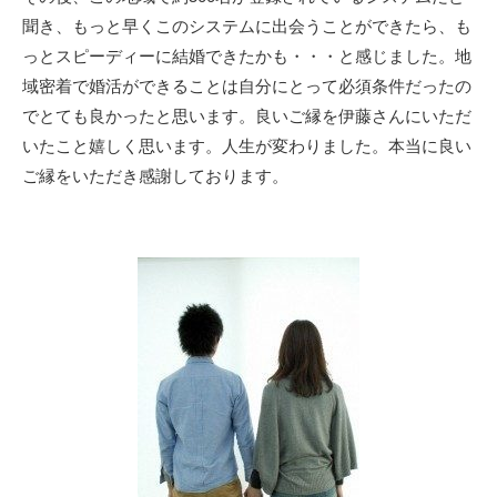
聞き、もっと早くこのシステムに出会うことができたら、も
っとスピーディーに結婚できたかも・・・と感じました。地
域密着で婚活ができることは自分にとって必須条件だったの
でとても良かったと思います。良いご縁を伊藤さんにいただ
いたこと嬉しく思います。人生が変わりました。本当に良い
ご縁をいただき感謝しております。