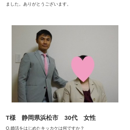
ました。ありがとうございます。
T様 静岡県浜松市 30代 女性
Q.婚活をはじめたキッカケは何ですか？