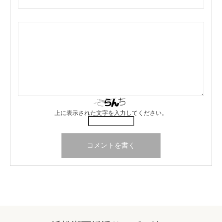
上に表示された文字を入力してください。