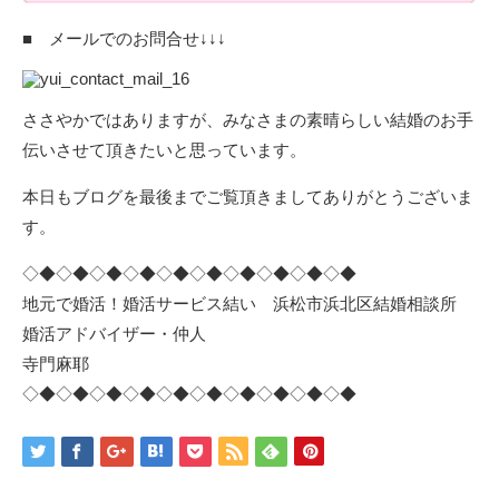
■ メールでのお問合せ↓↓↓
ささやかではありますが、みなさまの素晴らしい結婚のお手
伝いさせて頂きたいと思っています。
本日もブログを最後までご覧頂きましてありがとうございま
す。
◇◆◇◆◇◆◇◆◇◆◇◆◇◆◇◆◇◆◇◆
地元で婚活！婚活サービス結い 浜松市浜北区結婚相談所
婚活アドバイザー・仲人
寺門麻耶
◇◆◇◆◇◆◇◆◇◆◇◆◇◆◇◆◇◆◇◆