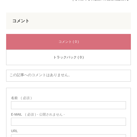
コメント
コメント ( 0 )
トラックバック ( 0 )
この記事へのコメントはありません。
名前
( 必須 )
E-MAIL
( 必須 ) - 公開されません -
URL