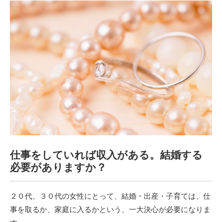
仕事をしていれば収入がある。結婚する
必要がありますか？
２０代、３０代の女性にとって、結婚・出産・子育ては、仕
事を取るか、家庭に入るかという、一大決心が必要になりま