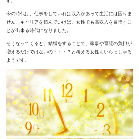
す。
今の時代は、仕事をしていれば収入があって生活には困りま
せん。キャリアを積んでいけば、女性でも高収入を目指すこ
とが出来る時代になりました。
そうなってくると、結婚をすることで、家事や育児の負担が
増えるだけではないの・・・？と考える女性もいらっしゃる
ようです。