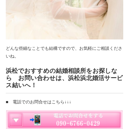
どんな些細なことでも結構ですので、お気軽にご相談くださ
いね。
浜松でおすすめの結婚相談所をお探しな
ら お問い合わせは、浜松浜北婚活サービ
ス結いへ！
■ 電話でのお問合せはこちら↓↓↓