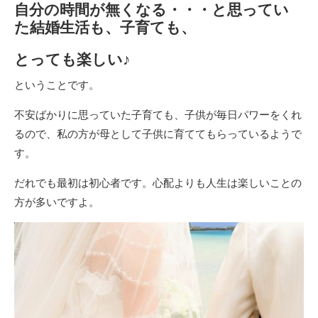
自分の時間が無くなる・・・と思ってい
た結婚生活も、子育ても、
とっても楽しい♪
ということです。
不安ばかりに思っていた子育ても、子供が毎日パワーをくれ
るので、私の方が母として子供に育ててもらっているようで
す。
だれでも最初は初心者です。心配よりも人生は楽しいことの
方が多いですよ。