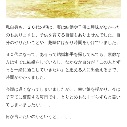
私自身も、２０代の頃は、実は結婚や子供に興味がなかった
のもありますし、子供を育てる自信もありませんでした。自
分のやりたいことや、趣味にばかり時間をかけていました。
３０代になって、あせって結婚相手を探してみても、素敵な
方はすでに結婚をしているし、なかなか自分が「この人とず
っと一緒に過ごしていきたい」と思える人に出会えるまで、
時間がかかりました。
今期は遅くなってしまいましたが、。幸い娘を授かり、今は
子育てに奮闘する毎日です。とりとめもなくずらずらと書い
てしまいましたが、、、
何が言いたいのかというと、、、、