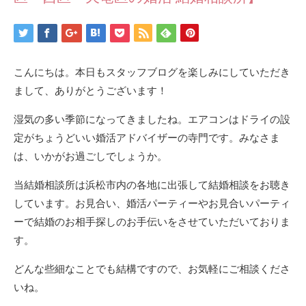
こんにちは。本日もスタッフブログを楽しみにしていただき
まして、ありがとうございます！
湿気の多い季節になってきましたね。エアコンはドライの設
定がちょうどいい婚活アドバイザーの寺門です。みなさま
は、いかがお過ごしでしょうか。
当結婚相談所は浜松市内の各地に出張して結婚相談をお聴き
しています。お見合い、婚活パーティーやお見合いパーティ
ーで結婚のお相手探しのお手伝いをさせていただいておりま
す。
どんな些細なことでも結構ですので、お気軽にご相談くださ
いね。