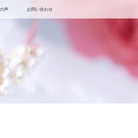
の声
お問い合わせ