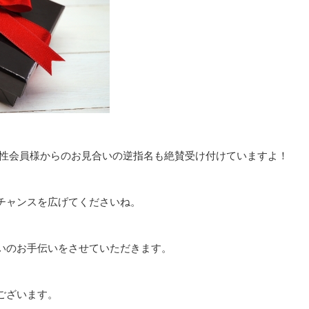
女性会員様からのお見合いの逆指名も絶賛受け付けていますよ！
チャンスを広げてくださいね。
いのお手伝いをさせていただきます。
ございます。