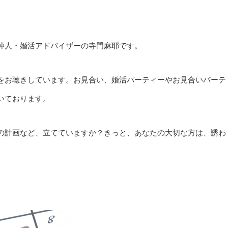
仲人・婚活アドバイザーの寺門麻耶です。
をお聴きしています。お見合い、婚活パーティーやお見合いパーテ
いております。
の計画など、立てていますか？きっと、あなたの大切な方は、誘わ