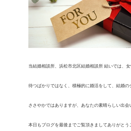
当結婚相談所、浜松市北区結婚相談所 結いでは、
待つばかりではなく、積極的に婚活をして、結婚の
ささやかではありますが、あなたの素晴らしい出会
本日もブログを最後までご覧頂きましてありがとう