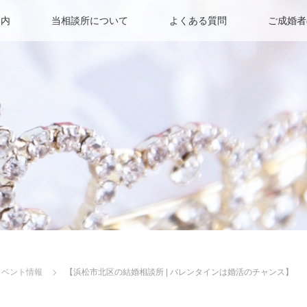
案内
当相談所について
よくある質問
ご成婚者
イベント情報
【浜松市北区の結婚相談所 | バレンタインは婚活のチャンス】