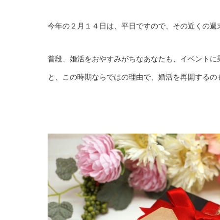
今年の２月１４日は、平日ですので、その近くの週
普段、婚活をおやすみがちなあなたも、イベントに
と、この時期ならではの理由で、婚活を再開するの