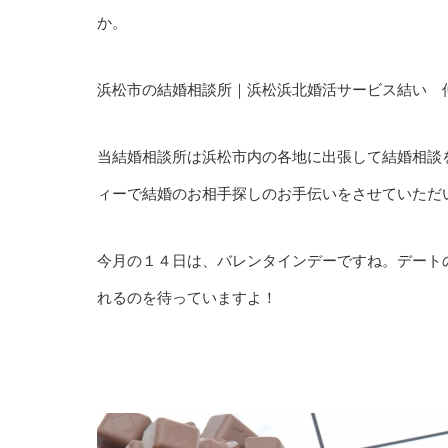
か。
浜松市の結婚相談所｜浜松浜北婚活サービス結い 
当結婚相談所は浜松市内の各地に出張して結婚相談
ィーで結婚のお相手探しのお手伝いをさせていただ
今月の１４日は、バレンタインデーですね。デート
れるのを待っていますよ！