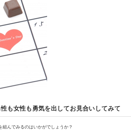
男性も女性も勇気を出してお見合いしてみて
を組んでみるのはいかがでしょうか？