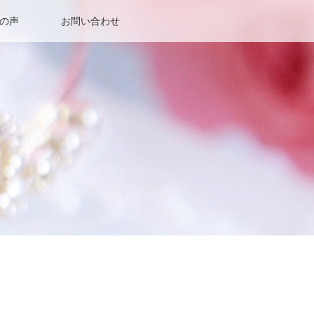
の声
お問い合わせ