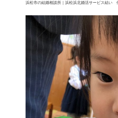
浜松市の結婚相談所｜浜松浜北婚活サービス結い 