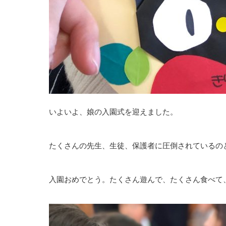
いよいよ、娘の入園式を迎えました。
たくさんの先生、生徒、保護者に圧倒されているの
入園おめでとう。たくさん遊んで、たくさん食べて