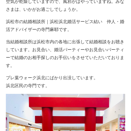
空気が乾燥していますので、風邪がはやっていますね。みな
さまは、いかがお過ごしでしょうか。
浜松市の結婚相談所｜浜松浜北婚活サービス結い 仲人・婚
活アドバイザーの寺門麻耶です。
当結婚相談所は浜松市内の各地に出張して結婚相談をお聴き
しています。お見合い、婚活パーティーやお見合いパーティ
ーで結婚のお相手探しのお手伝いをさせていただいておりま
す。
プレ葉ウォーク浜北にばかり出没しています。
浜北区民の寺門です。