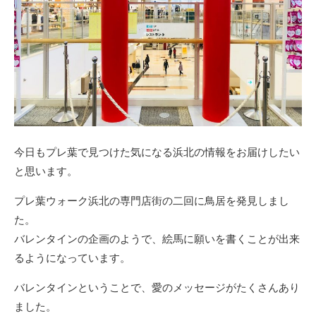
今日もプレ葉で見つけた気になる浜北の情報をお届けしたい
と思います。
プレ葉ウォーク浜北の専門店街の二回に鳥居を発見しまし
た。
バレンタインの企画のようで、絵馬に願いを書くことが出来
るようになっています。
バレンタインということで、愛のメッセージがたくさんあり
ました。