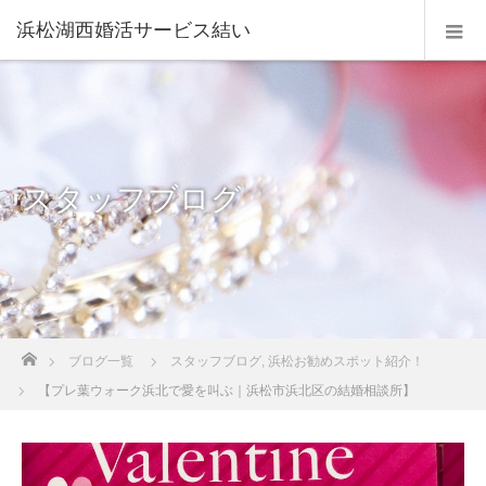
浜松湖西婚活サービス結い
スタッフブログ
ホーム
ブログ一覧
スタッフブログ
,
浜松お勧めスポット紹介！
【プレ葉ウォーク浜北で愛を叫ぶ｜浜松市浜北区の結婚相談所】