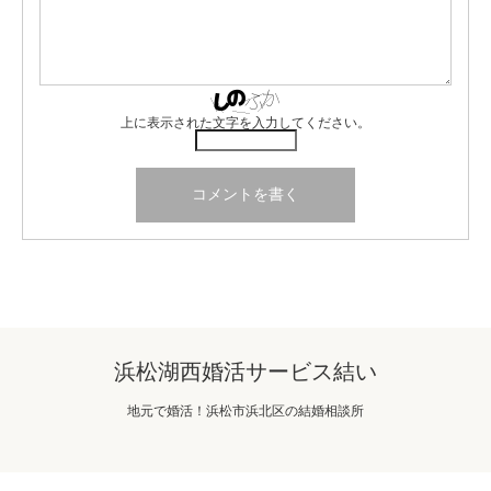
上に表示された文字を入力してください。
浜松湖西婚活サービス結い
地元で婚活！浜松市浜北区の結婚相談所