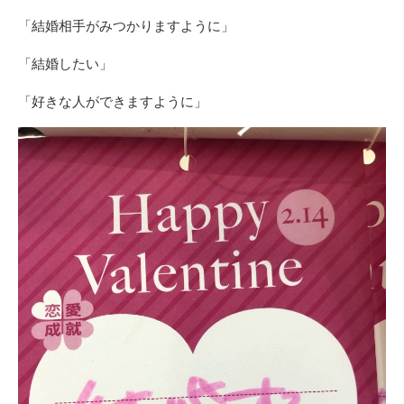
「結婚相手がみつかりますように」
「結婚したい」
「好きな人ができますように」