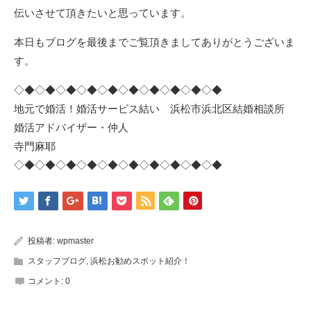
伝いさせて頂きたいと思っています。
本日もブログを最後までご覧頂きましてありがとうございま
す。
◇◆◇◆◇◆◇◆◇◆◇◆◇◆◇◆◇◆◇◆
地元で婚活！婚活サービス結い 浜松市浜北区結婚相談所
婚活アドバイザー・仲人
寺門麻耶
◇◆◇◆◇◆◇◆◇◆◇◆◇◆◇◆◇◆◇◆
投稿者:
wpmaster
スタッフブログ
,
浜松お勧めスポット紹介！
コメント:
0