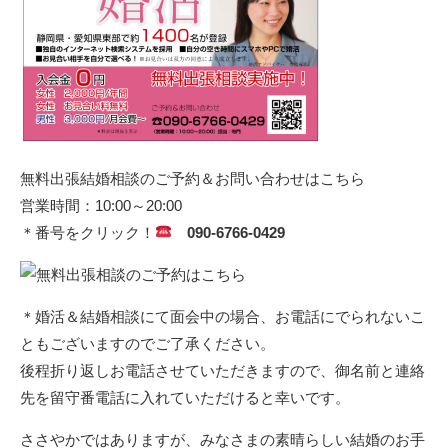
無料出張結婚相談のご予約＆お問い合わせはこちら
営業時間：10:00～20:00
＊番号をクリック！
090-6766-0429
＊婚活＆結婚相談にて面会中の場合、お電話にでられないこ
ともございますのでご了承ください。
後程折り返しお電話させていただきますので、御名前と連絡
先を留守番電話に入れていただけると幸いです。
ささやかではありますが、みなさまの素晴らしい結婚のお手