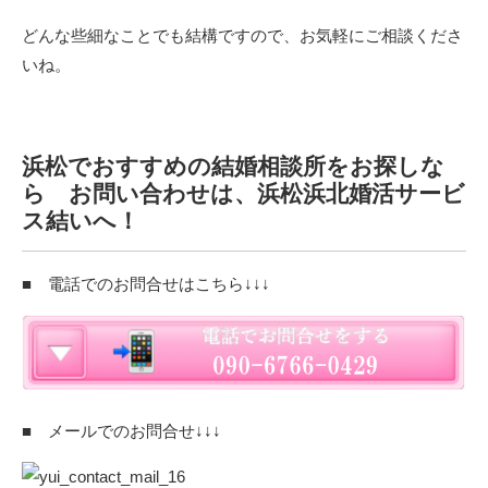
どんな些細なことでも結構ですので、お気軽にご相談くださ
いね。
浜松でおすすめの結婚相談所をお探しな
ら お問い合わせは、浜松浜北婚活サービ
ス結いへ！
■ 電話でのお問合せはこちら↓↓↓
■ メールでのお問合せ↓↓↓