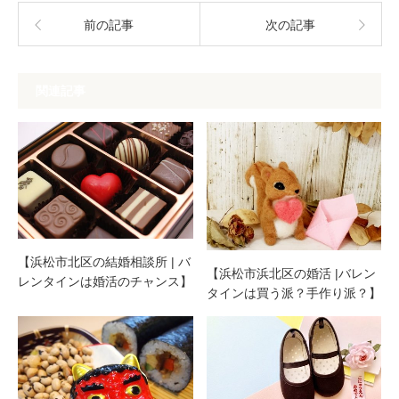
前の記事
次の記事
関連記事
【浜松市北区の結婚相談所 | バ
【浜松市浜北区の婚活 |バレン
レンタインは婚活のチャンス】
タインは買う派？手作り派？】