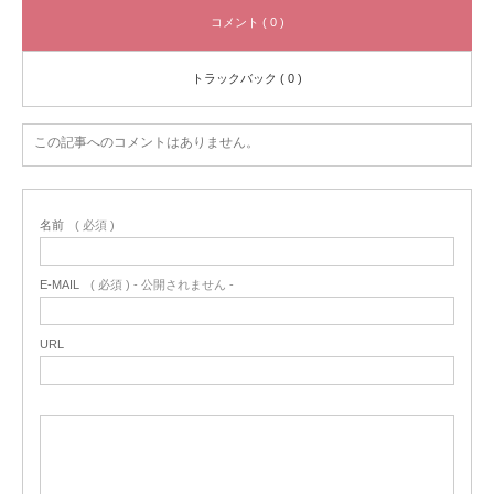
コメント ( 0 )
トラックバック ( 0 )
この記事へのコメントはありません。
名前
( 必須 )
E-MAIL
( 必須 ) - 公開されません -
URL