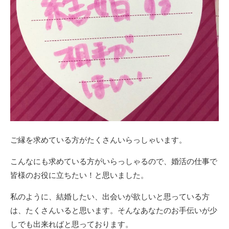
ご縁を求めている方がたくさんいらっしゃいます。
こんなにも求めている方がいらっしゃるので、婚活の仕事で
皆様のお役に立ちたい！と思いました。
私のように、結婚したい、出会いが欲しいと思っている方
は、たくさんいると思います。そんなあなたのお手伝いが少
しでも出来ればと思っております。