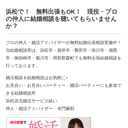
浜松で！ 無料出張もOK！ 現役・プロ
の仲人に結婚相談を聴いてもらいません
か？
プロの仲人・婚活アドバイザーが無料結婚出張相談実施中！
当結婚相談所は、浜松市・袋井市・磐田市・掛川市・湖西
市・御前崎市・菊川市・周智郡森町でも無料出張結婚相談を
行っております。
婚活相談＆結婚相談はお気軽に♪
お見合い・お見合いパーティー・婚活パーティーにも参加で
きる結婚相談所
浜松浜北婚活サービス結い
仲人・婚活アドバイザー 寺門麻耶