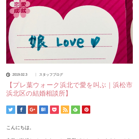
2019.02.3
スタッフブログ
【プレ葉ウォーク浜北で愛を叫ぶ｜浜松市
浜北区の結婚相談所】
こんにちは。