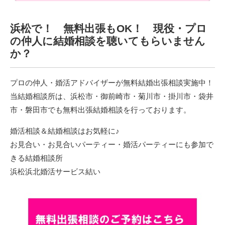
浜松で！ 無料出張もOK！ 現役・プロ
の仲人に結婚相談を聴いてもらいません
か？
プロの仲人・婚活アドバイザーが無料結婚出張相談実施中！
当結婚相談所は、浜松市・御前崎市・菊川市・掛川市・袋井
市・磐田市でも無料出張結婚相談を行っております。
婚活相談＆結婚相談はお気軽に♪
お見合い・お見合いパーティー・婚活パーティーにも参加で
きる結婚相談所
浜松浜北婚活サービス結い