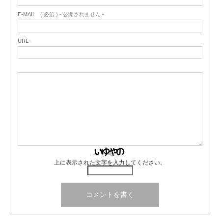
E-MAIL
( 必須 ) - 公開されません -
URL
上に表示された文字を入力してください。