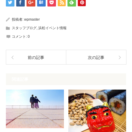
投稿者:
wpmaster
スタッフブログ
,
浜松イベント情報
コメント:
0
前の記事
次の記事
関連記事