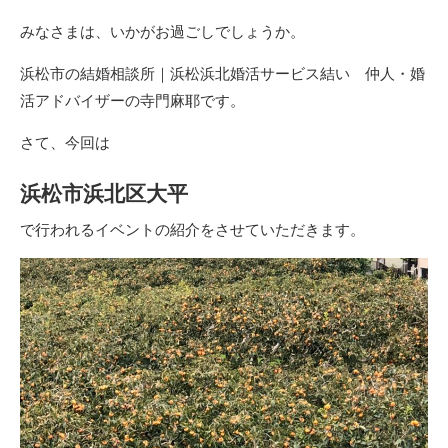
みなさまは、いかがお過ごしでしょうか。
浜松市の結婚相談所｜浜松浜北婚活サービス結い 仲人・婚
活アドバイザーの寺門麻耶です。
さて、今回は
浜松市浜北区大平
で行われるイベントの紹介をさせていただきます。