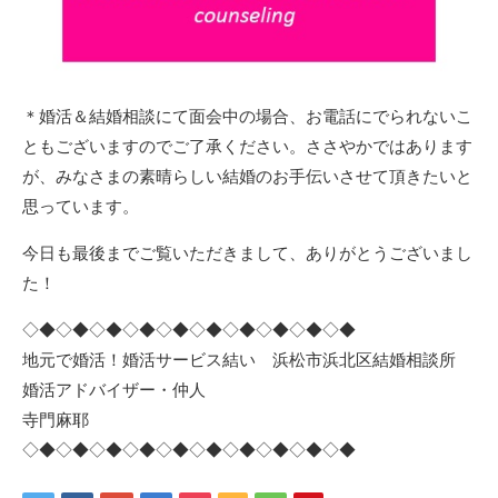
＊婚活＆結婚相談にて面会中の場合、お電話にでられないこ
ともございますのでご了承ください。ささやかではあります
が、みなさまの素晴らしい結婚のお手伝いさせて頂きたいと
思っています。
今日も最後までご覧いただきまして、ありがとうございまし
た！
◇◆◇◆◇◆◇◆◇◆◇◆◇◆◇◆◇◆◇◆
地元で婚活！婚活サービス結い 浜松市浜北区結婚相談所
婚活アドバイザー・仲人
寺門麻耶
◇◆◇◆◇◆◇◆◇◆◇◆◇◆◇◆◇◆◇◆