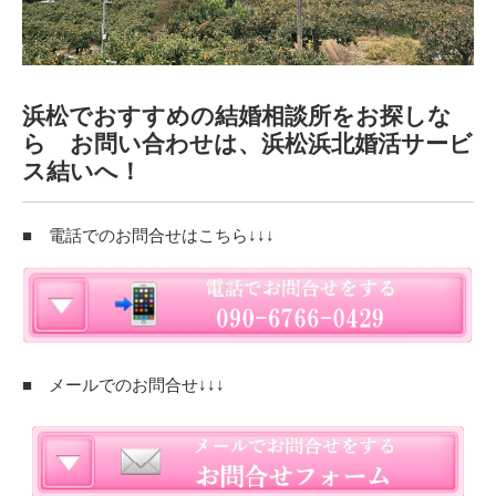
浜松でおすすめの結婚相談所をお探しな
ら お問い合わせは、浜松浜北婚活サービ
ス結いへ！
■ 電話でのお問合せはこちら↓↓↓
■ メールでのお問合せ↓↓↓