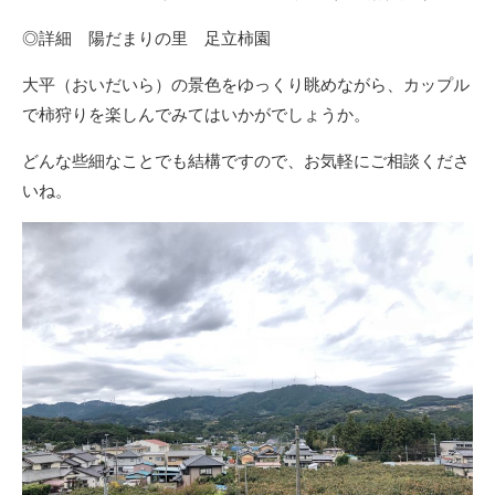
◎詳細
陽だまりの里 足立柿園
大平（おいだいら）の景色をゆっくり眺めながら、カップル
で柿狩りを楽しんでみてはいかがでしょうか。
どんな些細なことでも結構ですので、お気軽にご相談くださ
いね。