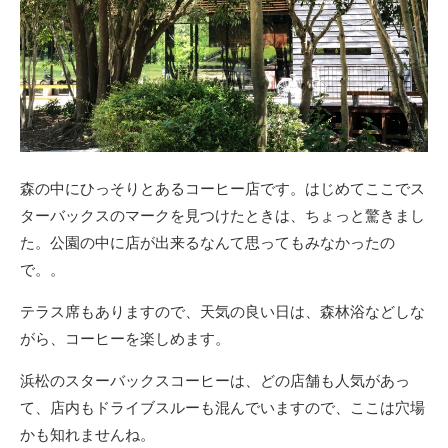
森の中にひっそりとあるコーヒー店です。はじめてここでス
ターバックスのマークを見つけたときは、ちょっと驚きまし
た。公園の中に店が出来るなんて思ってもみなかったの
で。。
テラス席もありますので、天気の良い日は、森林浴などしな
がら、コーヒーを楽しめます。
浜松のスターバックスコーヒーは、どの店舗も人気があっ
て、店内もドライブスルーも混んでいますので、ここは穴場
かも知れませんね。