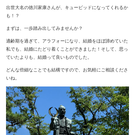
出世大名の徳川家康さんが、キューピッドになってくれるか
も！？
まずは、一歩踏み出してみませんか？
適齢期を過ぎて、アラフォーになり、結婚をほぼ諦めていた
私でも、結婚にたどり着くことができました！そして、思っ
ていたよりも、結婚って良いものでした。
どんな些細なことでも結構ですので、お気軽にご相談くださ
いね。