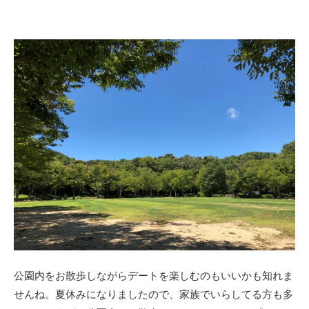
公園内をお散歩しながらデートを楽しむのもいいかも知れま
せんね。夏休みになりましたので、家族でいらしてる方も多