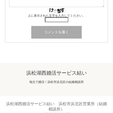
上に表示された文字を入力してください。
浜松湖西婚活サービス結い
地元で婚活！浜松市浜北区の結婚相談所
浜松湖西婚活サービス結い 浜松市浜北区営業所（結婚
相談所）