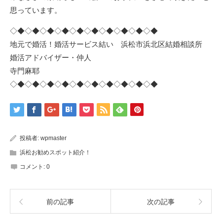
思っています。
◇◆◇◆◇◆◇◆◇◆◇◆◇◆◇◆◇◆◇◆
地元で婚活！婚活サービス結い 浜松市浜北区結婚相談所
婚活アドバイザー・仲人
寺門麻耶
◇◆◇◆◇◆◇◆◇◆◇◆◇◆◇◆◇◆◇◆
投稿者:
wpmaster
浜松お勧めスポット紹介！
コメント:
0
前の記事
次の記事