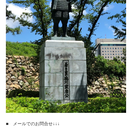
■ メールでのお問合せ↓↓↓