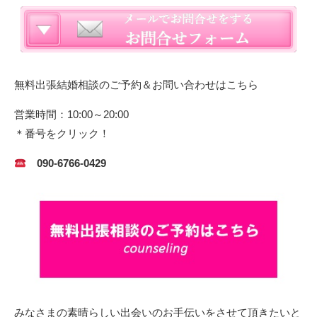
無料出張結婚相談のご予約＆お問い合わせはこちら
営業時間：10:00～20:00
＊番号をクリック！
090-6766-0429
みなさまの素晴らしい出会いのお手伝いをさせて頂きたいと