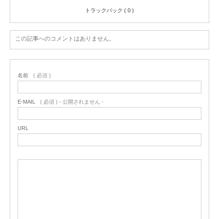
トラックバック ( 0 )
この記事へのコメントはありません。
名前
( 必須 )
E-MAIL
( 必須 ) - 公開されません -
URL