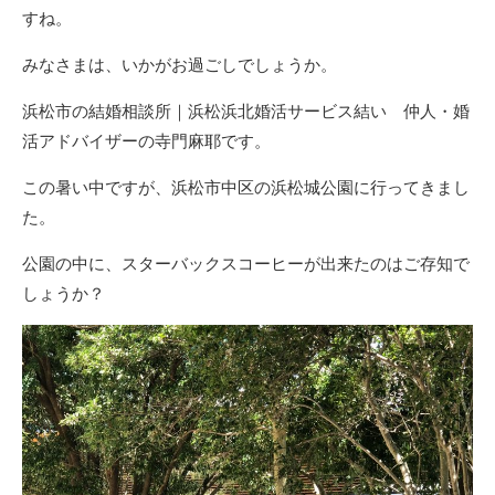
すね。
みなさまは、いかがお過ごしでしょうか。
浜松市の結婚相談所｜浜松浜北婚活サービス結い 仲人・婚
活アドバイザーの寺門麻耶です。
この暑い中ですが、浜松市中区の浜松城公園に行ってきまし
た。
公園の中に、スターバックスコーヒーが出来たのはご存知で
しょうか？