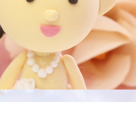
の声
お問い合わせ