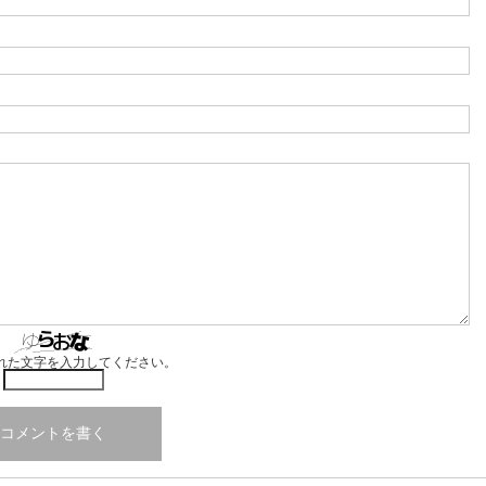
れた文字を入力してください。