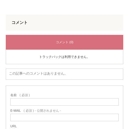
コメント
コメント (0)
トラックバックは利用できません。
この記事へのコメントはありません。
名前
( 必須 )
E-MAIL
( 必須 ) - 公開されません -
URL