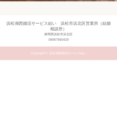
浜松湖西婚活サービス結い 浜松市浜北区営業所（結婚
相談所）
静岡県浜松市浜北区
09067660429
Copyright ©
浜松湖西婚活サービス結い