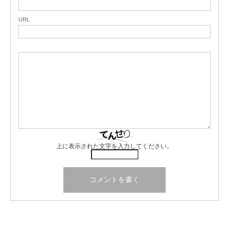
URL
上に表示された文字を入力してください。