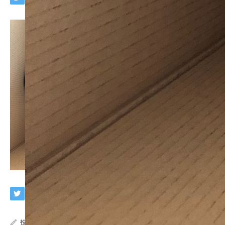
投稿者:
wpmaster