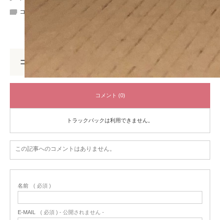
コメント:
0
コメント
コメント (0)
トラックバックは利用できません。
この記事へのコメントはありません。
名前
( 必須 )
E-MAIL
( 必須 ) - 公開されません -