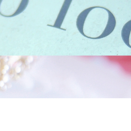
の声
お問い合わせ