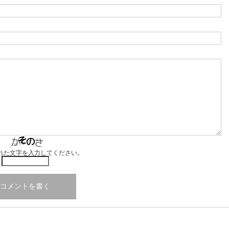
れた文字を入力してください。