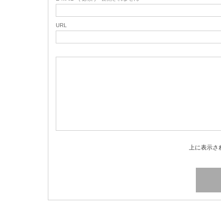
URL
上に表示さ