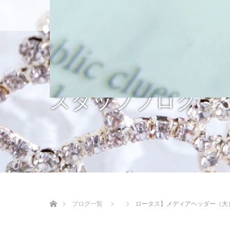
ホーム
入会のご
スタッフブログ
ホーム
ブログ一覧
ロータス】メディアヘッダー（大