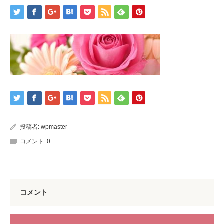
投稿者:
wpmaster
コメント:
0
コメント