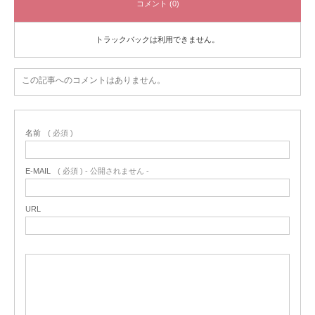
コメント (0)
トラックバックは利用できません。
この記事へのコメントはありません。
名前
( 必須 )
E-MAIL
( 必須 ) - 公開されません -
URL