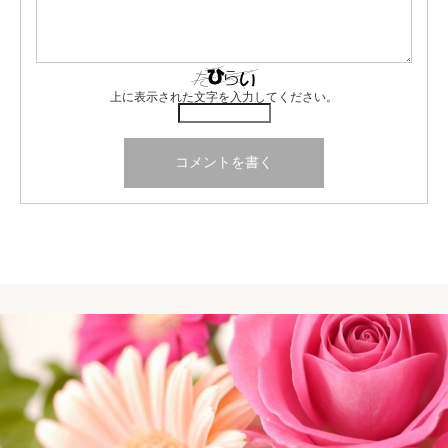
上に表示された文字を入力してください。