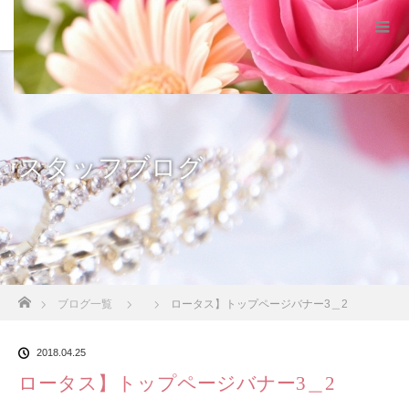
スタッフブログ
ホーム
ブログ一覧
ロータス】トップページバナー3＿2
2018.04.25
ロータス】トップページバナー3＿2