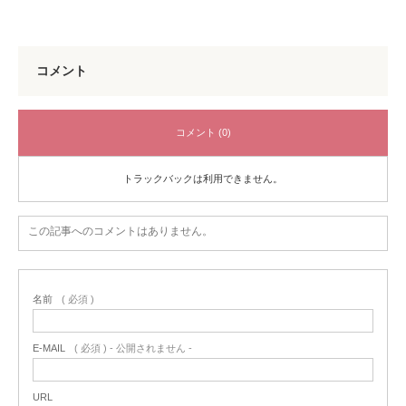
コメント
コメント (0)
トラックバックは利用できません。
この記事へのコメントはありません。
名前
( 必須 )
E-MAIL
( 必須 ) - 公開されません -
URL