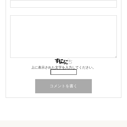
上に表示された文字を入力してください。