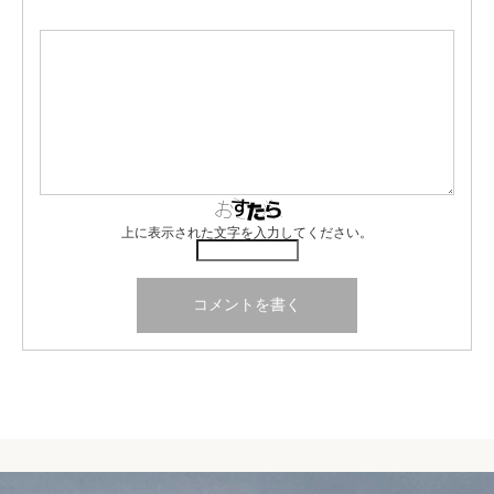
上に表示された文字を入力してください。