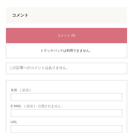
コメント
コメント (0)
トラックバックは利用できません。
この記事へのコメントはありません。
名前
( 必須 )
E-MAIL
( 必須 ) - 公開されません -
URL