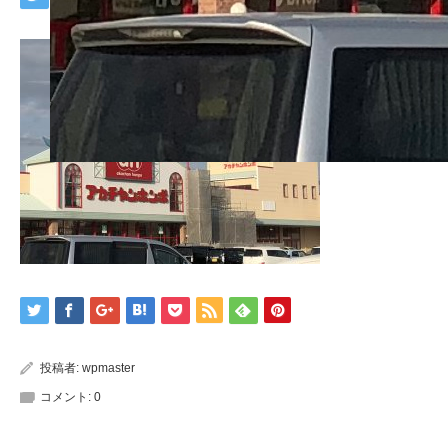
投稿者:
wpmaster
コメント:
0