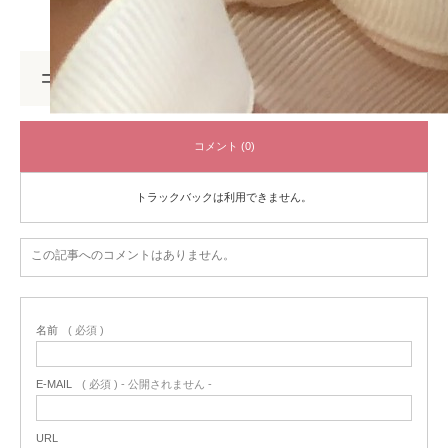
コメント
コメント (0)
トラックバックは利用できません。
この記事へのコメントはありません。
名前
( 必須 )
E-MAIL
( 必須 ) - 公開されません -
URL