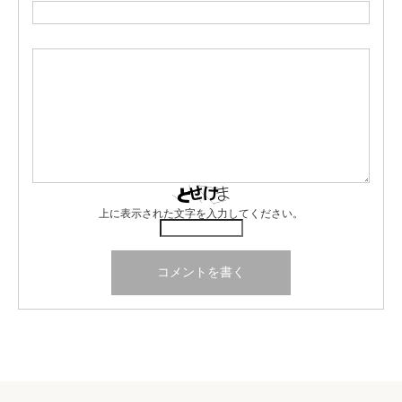
上に表示された文字を入力してください。