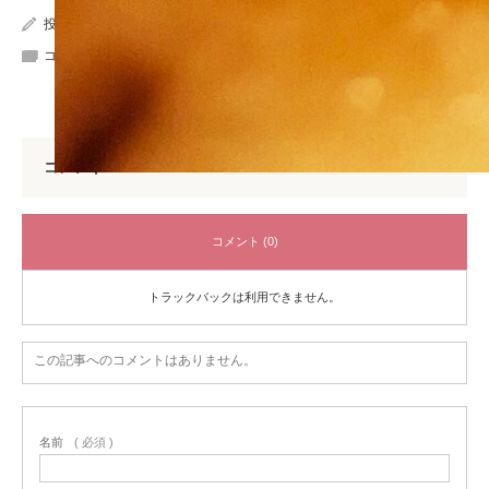
投稿者:
wpmaster
コメント:
0
コメント
コメント (0)
トラックバックは利用できません。
この記事へのコメントはありません。
名前
( 必須 )