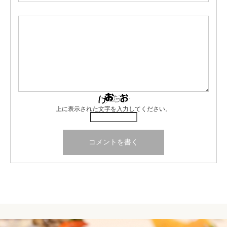
上に表示された文字を入力してください。