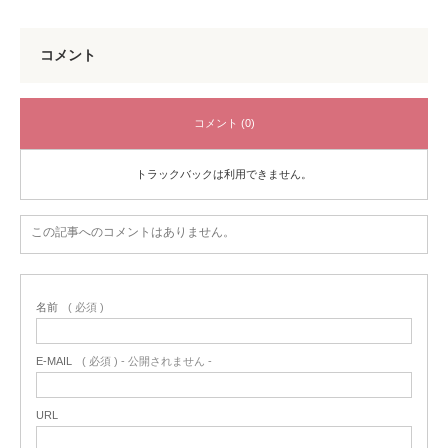
コメント
コメント (0)
トラックバックは利用できません。
この記事へのコメントはありません。
名前
( 必須 )
E-MAIL
( 必須 ) - 公開されません -
URL