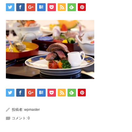
投稿者:
wpmaster
コメント:
0