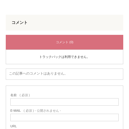
コメント
コメント (0)
トラックバックは利用できません。
この記事へのコメントはありません。
名前
( 必須 )
E-MAIL
( 必須 ) - 公開されません -
URL