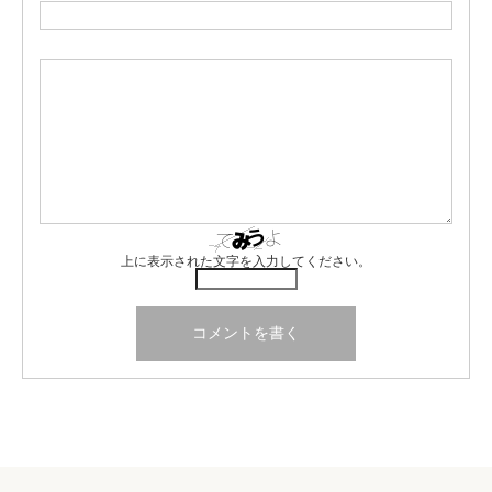
上に表示された文字を入力してください。