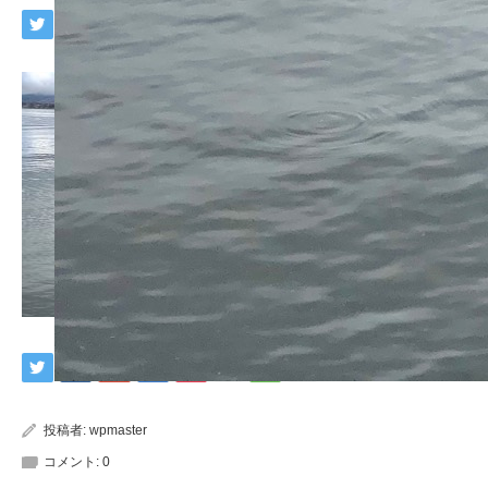
投稿者:
wpmaster
コメント:
0