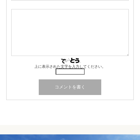
上に表示された文字を入力してください。