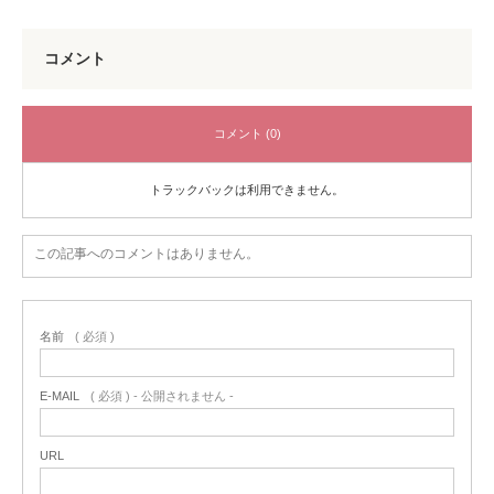
コメント
コメント (0)
トラックバックは利用できません。
この記事へのコメントはありません。
名前
( 必須 )
E-MAIL
( 必須 ) - 公開されません -
URL