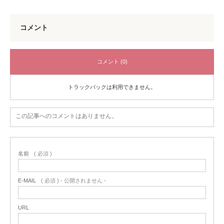
コメント
コメント (0)
トラックバックは利用できません。
この記事へのコメントはありません。
名前
( 必須 )
E-MAIL
( 必須 ) - 公開されません -
URL