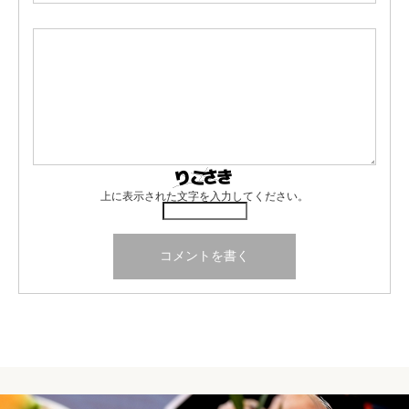
上に表示された文字を入力してください。