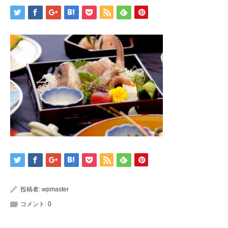
投稿者:
wpmaster
コメント:
0