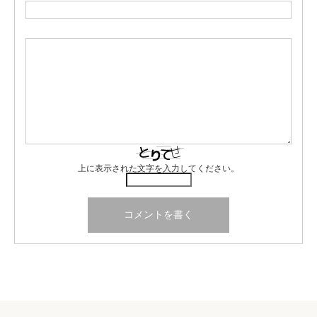
上に表示された文字を入力してください。