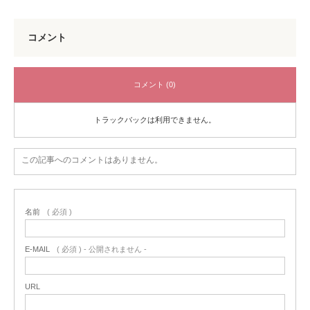
コメント
コメント (0)
トラックバックは利用できません。
この記事へのコメントはありません。
名前
( 必須 )
E-MAIL
( 必須 ) - 公開されません -
URL