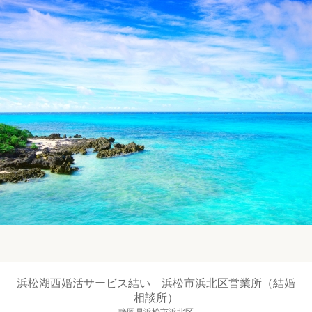
浜松湖西婚活サービス結い 浜松市浜北区営業所（結婚
相談所）