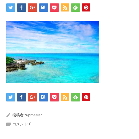
投稿者:
wpmaster
コメント:
0