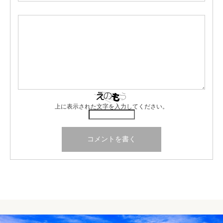
上に表示された文字を入力してください。