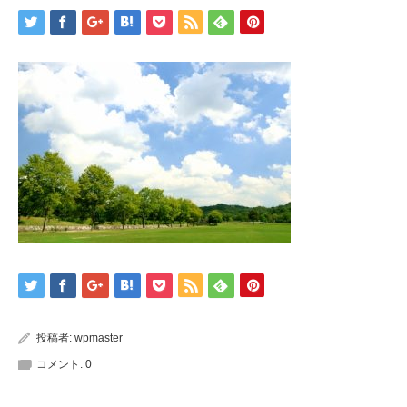
投稿者:
wpmaster
コメント:
0