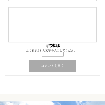
上に表示された文字を入力してください。