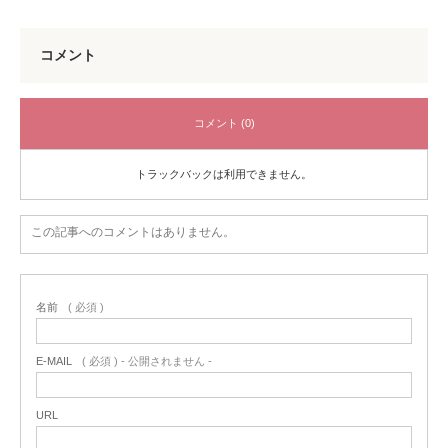
コメント
コメント (0)
トラックバックは利用できません。
この記事へのコメントはありません。
名前
( 必須 )
E-MAIL
( 必須 ) - 公開されません -
URL