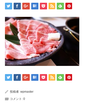
投稿者:
wpmaster
コメント:
0