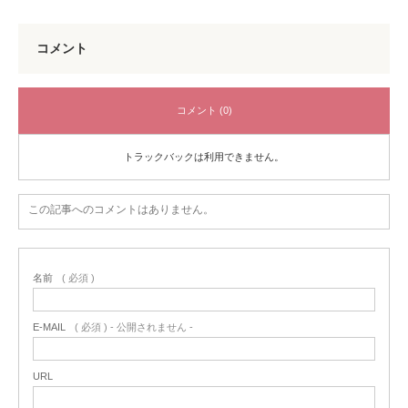
コメント
コメント (0)
トラックバックは利用できません。
この記事へのコメントはありません。
名前
( 必須 )
E-MAIL
( 必須 ) - 公開されません -
URL