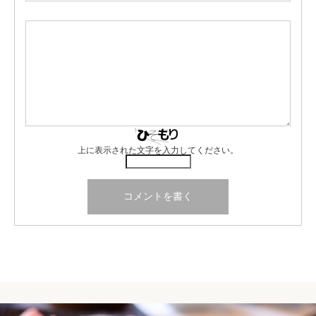
上に表示された文字を入力してください。