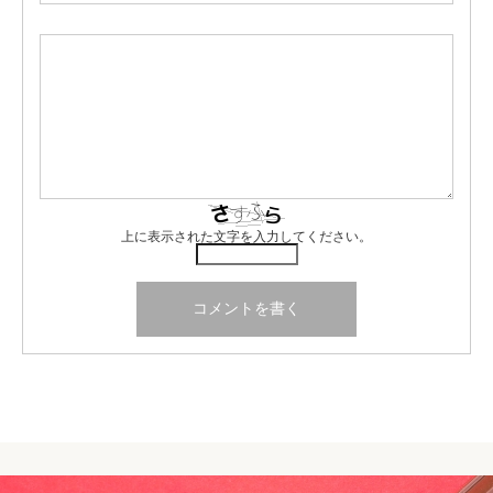
上に表示された文字を入力してください。