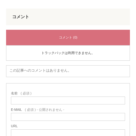
コメント
コメント (0)
トラックバックは利用できません。
この記事へのコメントはありません。
名前
( 必須 )
E-MAIL
( 必須 ) - 公開されません -
URL