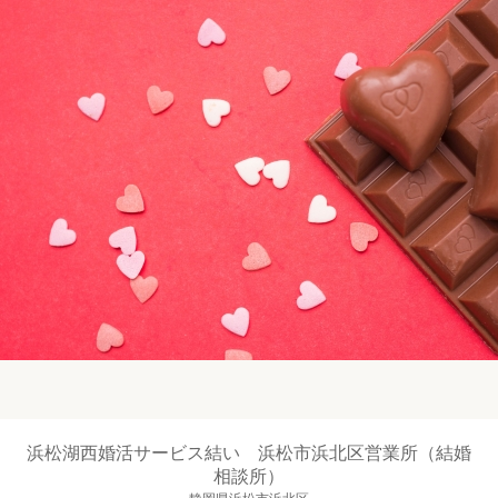
浜松湖西婚活サービス結い 浜松市浜北区営業所（結婚
相談所）