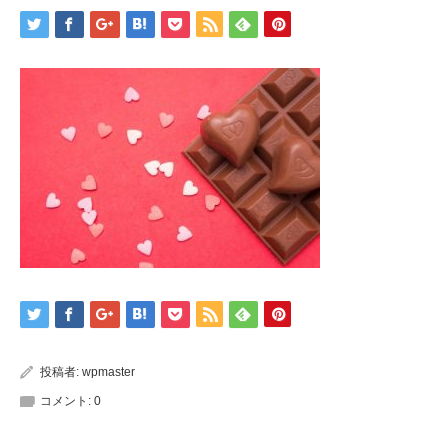
投稿者:
wpmaster
コメント:
0