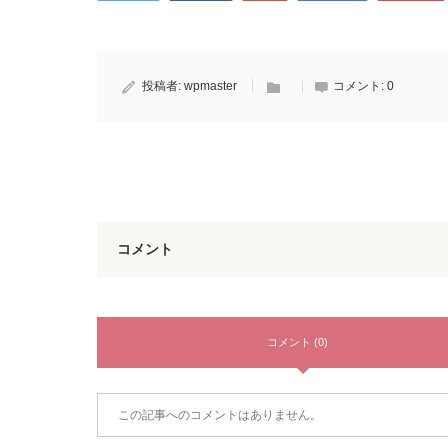
投稿者:
wpmaster
コメント:
0
コメント
コメント (0)
この記事へのコメントはありません。