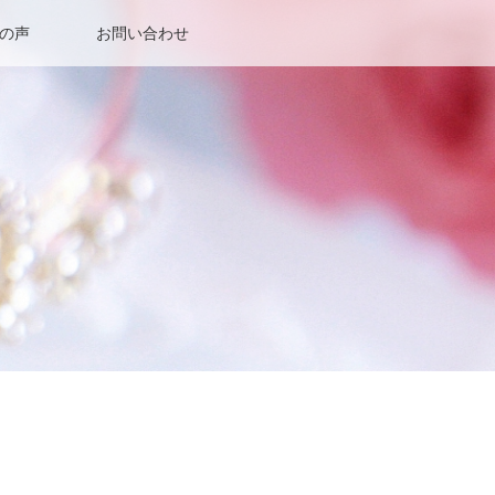
の声
お問い合わせ