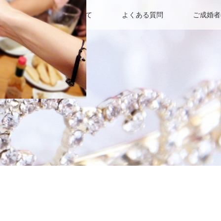
案内
当相談所について
よくある質問
ご成婚者