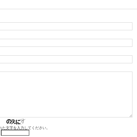
れた文字を入力してください。