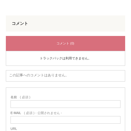
コメント
コメント (0)
トラックバックは利用できません。
この記事へのコメントはありません。
名前
( 必須 )
E-MAIL
( 必須 ) - 公開されません -
URL