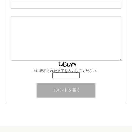
上に表示された文字を入力してください。