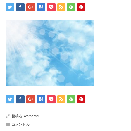
投稿者:
wpmaster
コメント:
0