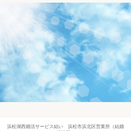
浜松湖西婚活サービス結い 浜松市浜北区営業所（結婚