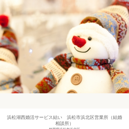
浜松湖西婚活サービス結い 浜松市浜北区営業所（結婚
相談所）