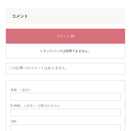
コメント
コメント (0)
トラックバックは利用できません。
この記事へのコメントはありません。
名前
( 必須 )
E-MAIL
( 必須 ) - 公開されません -
URL