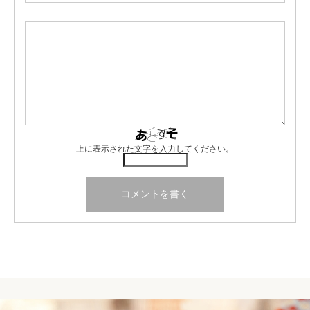
上に表示された文字を入力してください。