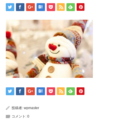
投稿者:
wpmaster
コメント:
0