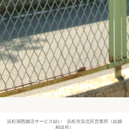
浜松湖西婚活サービス結い 浜松市浜北区営業所（結婚
相談所）