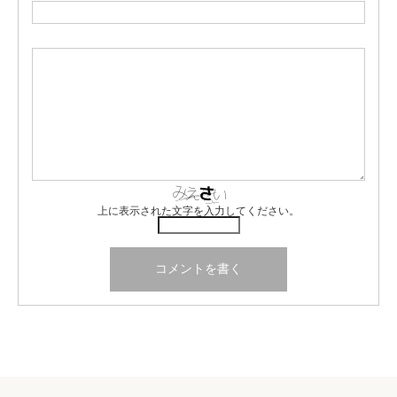
上に表示された文字を入力してください。