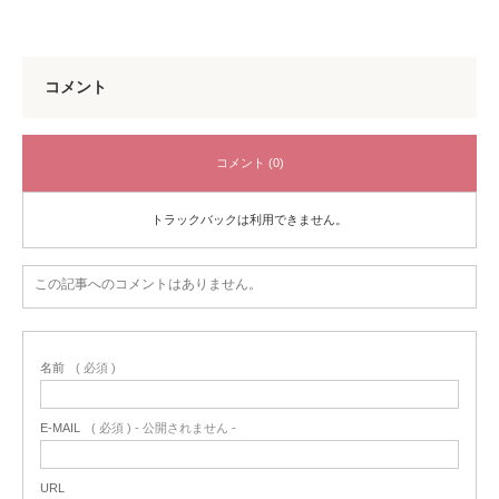
コメント
コメント (0)
トラックバックは利用できません。
この記事へのコメントはありません。
名前
( 必須 )
E-MAIL
( 必須 ) - 公開されません -
URL