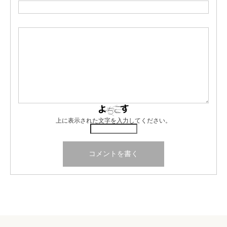
上に表示された文字を入力してください。