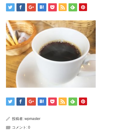
投稿者:
wpmaster
コメント:
0