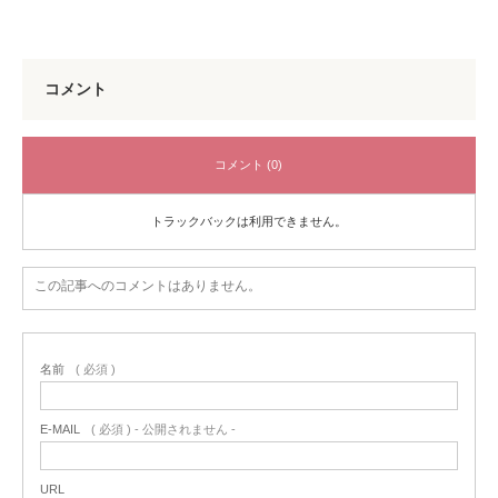
コメント
コメント (0)
トラックバックは利用できません。
この記事へのコメントはありません。
名前
( 必須 )
E-MAIL
( 必須 ) - 公開されません -
URL