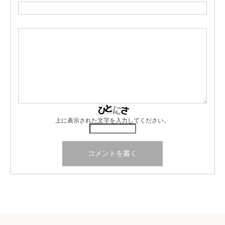
上に表示された文字を入力してください。