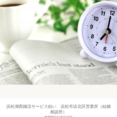
浜松湖西婚活サービス結い 浜松市浜北区営業所（結婚
相談所）