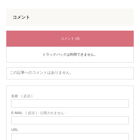
コメント
コメント (0)
トラックバックは利用できません。
この記事へのコメントはありません。
名前
( 必須 )
E-MAIL
( 必須 ) - 公開されません -
URL