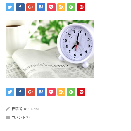
投稿者:
wpmaster
コメント:
0