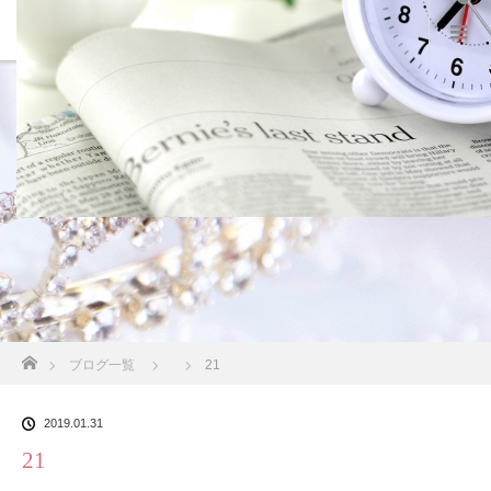
スタッフブログ
ホーム
ブログ一覧
21
2019.01.31
21