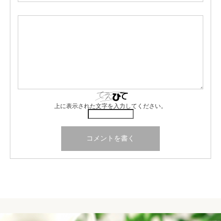
上に表示された文字を入力してください。