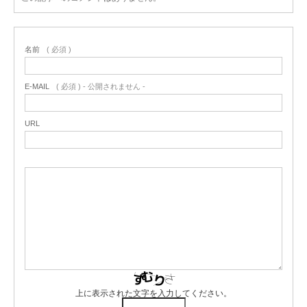
名前
( 必須 )
E-MAIL
( 必須 ) - 公開されません -
URL
上に表示された文字を入力してください。