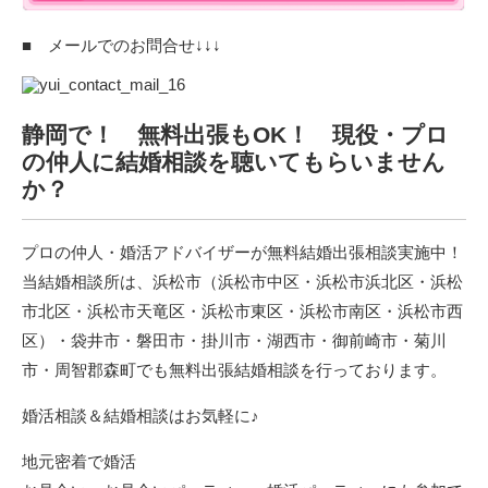
■ メールでのお問合せ↓↓↓
静岡で！ 無料出張もOK！ 現役・プロ
の仲人に結婚相談を聴いてもらいません
か？
プロの仲人・婚活アドバイザーが無料結婚出張相談実施中！
当結婚相談所は、浜松市（浜松市中区・浜松市浜北区・浜松
市北区・浜松市天竜区・浜松市東区・浜松市南区・浜松市西
区）・袋井市・磐田市・掛川市・湖西市・御前崎市・菊川
市・周智郡森町でも無料出張結婚相談を行っております。
婚活相談＆結婚相談はお気軽に♪
地元密着で婚活