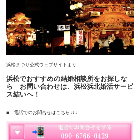
浜松まつり公式ウェブサイトより
浜松でおすすめの結婚相談所をお探しな
ら お問い合わせは、浜松浜北婚活サービ
ス結いへ！
■ 電話でのお問合せはこちら↓↓↓