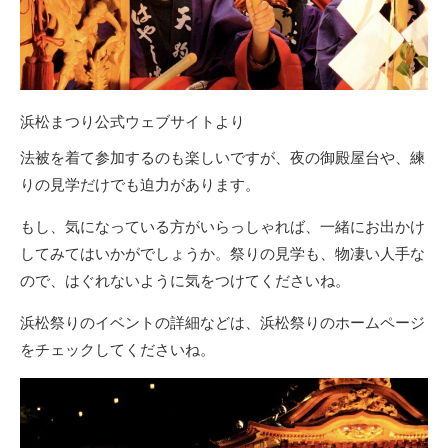
浜松まつり公式ウェブサイトより
法被を着て参加するのも楽しいですが、夜の御殿屋台や、練
りの見学だけでも迫力があります。
もし、気になっている方がいらっしゃれば、一緒にお出かけ
してみてはいかがでしょうか。祭りの見学も、物凄い人手な
ので、はぐれないように気をつけてくださいね。
浜松祭りのイベントの詳細などは、浜松祭りのホームページ
をチェックしてくださいね。