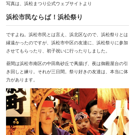
写真は、浜松まつり公式ウェブサイトより
浜松市民ならば！浜松祭り
ですよね。浜松市民とは言え、浜北区なので、浜松祭りとは
縁遠かったのですが、浜松市中区の友達に、浜松祭りに参加
させてもらったり、初子祝いに行ったりしました。
昼間は浜松市南区の中田島砂丘で凧揚げ、夜は御殿屋台の引
き回しと練り。それが三日間。祭り好きの友達は、本当に体
力があります。