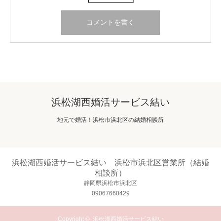
浜松湖西婚活サービス結い
地元で婚活！浜松市浜北区の結婚相談所
浜松湖西婚活サービス結い 浜松市浜北区営業所（結婚
相談所）
静岡県浜松市浜北区
09067660429
Copyright ©
浜松湖西婚活サービス結い