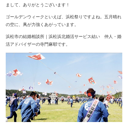
まして、ありがとうございます！
ゴールデンウィークといえば、浜松祭りですよね。五月晴れ
の空に、凧が力強くあがっています。
浜松市の結婚相談所｜浜松浜北婚活サービス結い 仲人・婚
活アドバイザーの寺門麻耶です。