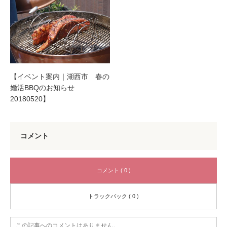
【イベント案内｜湖西市 春の
婚活BBQのお知らせ
20180520】
コメント
コメント ( 0 )
トラックバック ( 0 )
この記事へのコメントはありません。