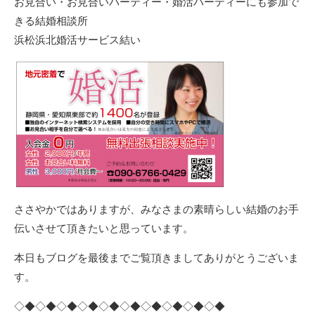
お見合い・お見合いパーティー・婚活パーティーにも参加で
きる結婚相談所
浜松浜北婚活サービス結い
ささやかではありますが、みなさまの素晴らしい結婚のお手
伝いさせて頂きたいと思っています。
本日もブログを最後までご覧頂きましてありがとうございま
す。
◇◆◇◆◇◆◇◆◇◆◇◆◇◆◇◆◇◆◇◆