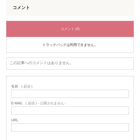
コメント
コメント (0)
トラックバックは利用できません。
この記事へのコメントはありません。
名前
( 必須 )
E-MAIL
( 必須 ) - 公開されません -
URL