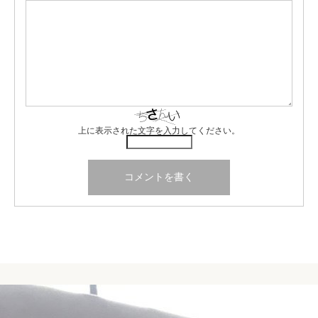
上に表示された文字を入力してください。