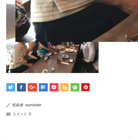
投稿者:
wpmaster
コメント:
0