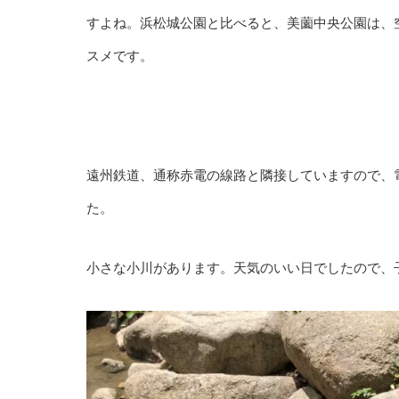
すよね。浜松城公園と比べると、美薗中央公園は、
スメです。
遠州鉄道、通称赤電の線路と隣接していますので、
た。
小さな小川があります。天気のいい日でしたので、