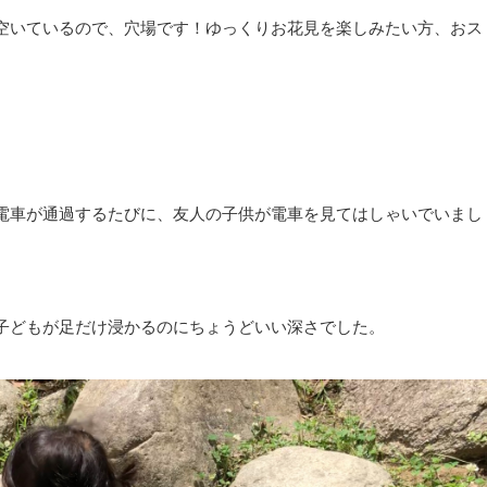
空いているので、穴場です！ゆっくりお花見を楽しみたい方、おス
電車が通過するたびに、友人の子供が電車を見てはしゃいでいまし
子どもが足だけ浸かるのにちょうどいい深さでした。