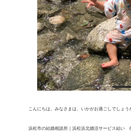
こんにちは。みなさまは、いかがお過ごしでしょう
浜松市の結婚相談所｜浜松浜北婚活サービス結い 