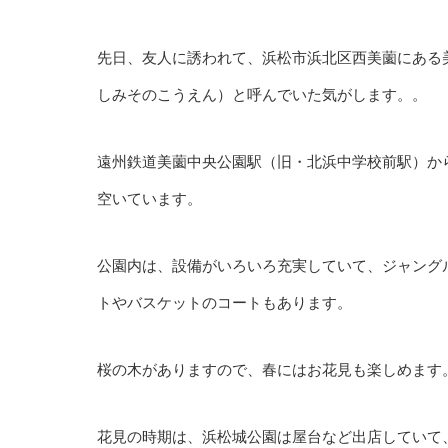
先日、友人に誘われて、浜松市浜北区西美薗にある
しみそのこうえん）と呼んでいた気がします。。
遠州鉄道美薗中央公園駅（旧・北浜中学校前駅）か
空いています。
公園内は、設備がいろいろ充実していて、ジャング
トやバスケットのコートもあります。
桜の木がありますので、春にはお花見も楽しめます
花見の時期は、浜松城公園は屋台など出店していて