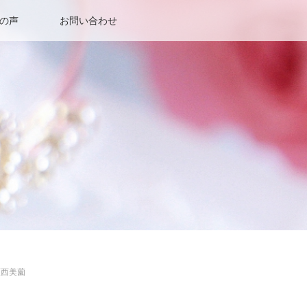
の声
お問い合わせ
区西美薗