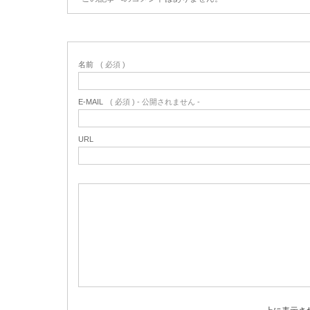
名前
( 必須 )
E-MAIL
( 必須 ) - 公開されません -
URL