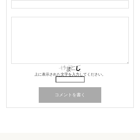
上に表示された文字を入力してください。