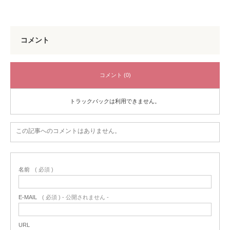
コメント
コメント (0)
トラックバックは利用できません。
この記事へのコメントはありません。
名前
( 必須 )
E-MAIL
( 必須 ) - 公開されません -
URL