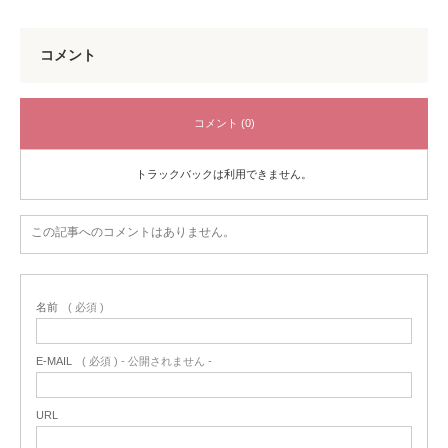
コメント
コメント (0)
トラックバックは利用できません。
この記事へのコメントはありません。
名前
( 必須 )
E-MAIL
( 必須 ) - 公開されません -
URL