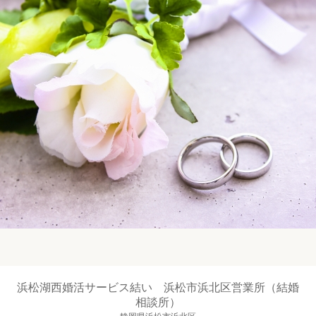
浜松湖西婚活サービス結い 浜松市浜北区営業所（結婚
相談所）