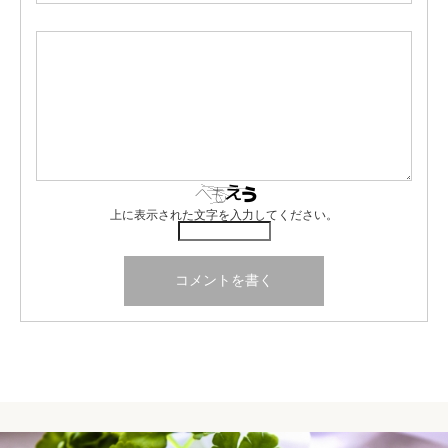
上に表示された文字を入力してください。