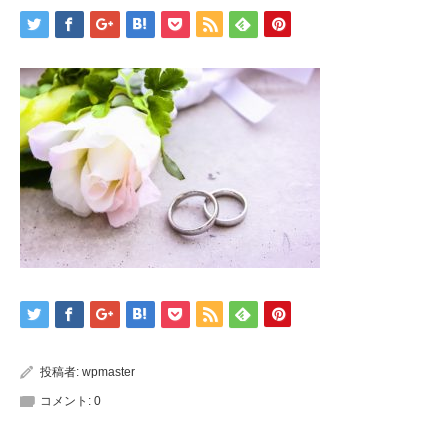
投稿者:
wpmaster
コメント:
0