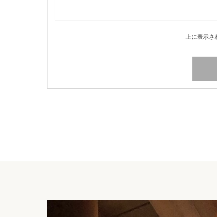
上に表示さ