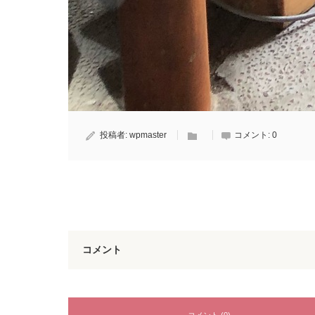
Tweet
Share
+1
Hatena
Pocket
投稿者:
wpmaster
コメント:
0
コメント