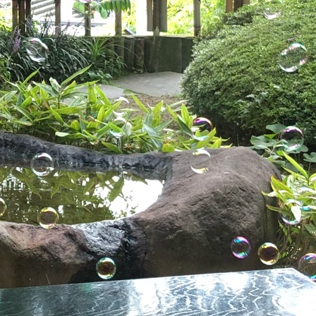
の声
お問い合わせ