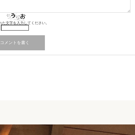
れた文字を入力してください。