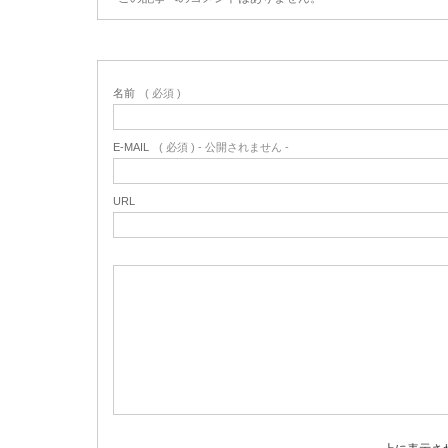
名前
( 必須 )
E-MAIL
( 必須 ) - 公開されません -
URL