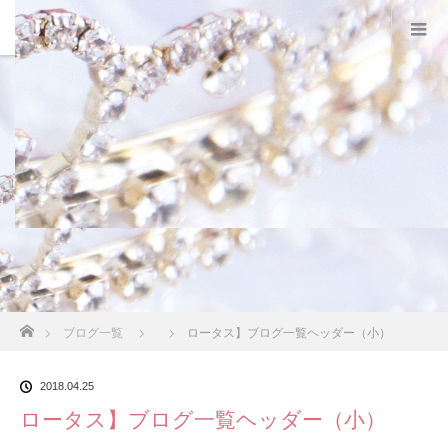
スタッフブログ
ホーム
ブログ一覧
ロータス】ブログ一覧ヘッダー（小）
2018.04.25
ロータス】ブログ一覧ヘッダー（小）