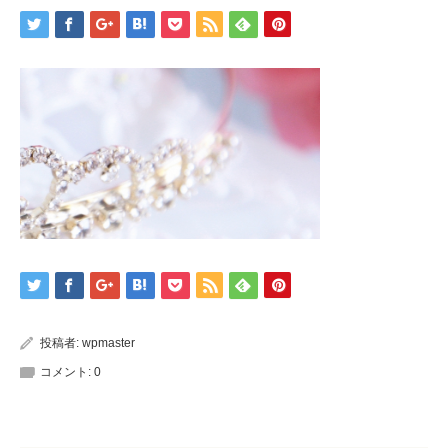
投稿者:
wpmaster
コメント:
0