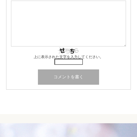
上に表示された文字を入力してください。