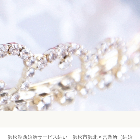
浜松湖西婚活サービス結い 浜松市浜北区営業所（結婚