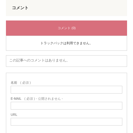
コメント
コメント (0)
トラックバックは利用できません。
この記事へのコメントはありません。
名前
( 必須 )
E-MAIL
( 必須 ) - 公開されません -
URL