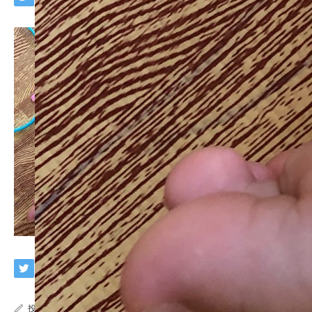
投稿者:
wpmaster