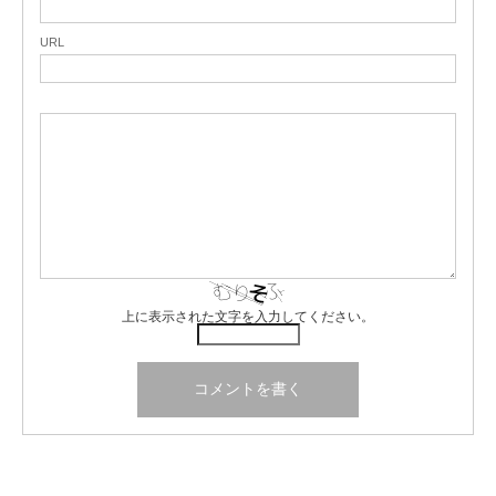
URL
上に表示された文字を入力してください。